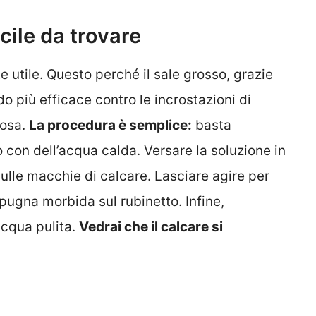
cile da trovare
e utile. Questo perché il sale grosso, grazie
o più efficace contro le incrostazioni di
rosa.
La procedura è semplice:
basta
 con dell’acqua calda. Versare la soluzione in
ulle macchie di calcare. Lasciare agire per
pugna morbida sul rubinetto. Infine,
cqua pulita.
Vedrai che il calcare si