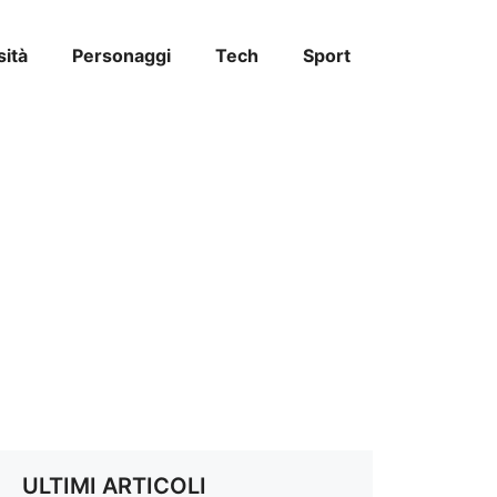
sità
Personaggi
Tech
Sport
ULTIMI ARTICOLI