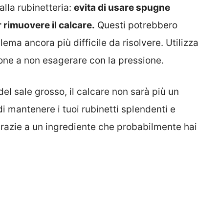
alla rubinetteria:
evita di usare spugne
 rimuovere il calcare.
Questi potrebbero
blema ancora più difficile da risolvere. Utilizza
ne a non esagerare con la pressione.
el sale grosso, il calcare non sarà più un
di mantenere i tuoi rubinetti splendenti e
 grazie a un ingrediente che probabilmente hai