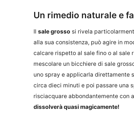
Un rimedio naturale e fa
Il
sale grosso
si rivela particolarment
alla sua consistenza, può agire in mod
calcare rispetto al sale fino o al sale 
mescolare un bicchiere di sale grosso
uno spray e applicarla direttamente s
circa dieci minuti e poi passare una s
risciacquare abbondantemente con a
dissolverà quasi magicamente!