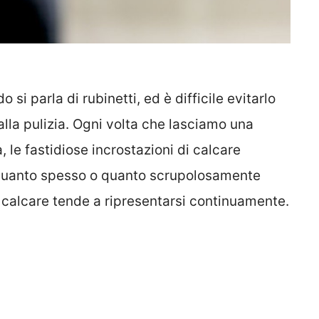
 si parla di rubinetti, ed è difficile evitarlo
alla pulizia. Ogni volta che lasciamo una
 le fastidiose incrostazioni di calcare
 quanto spesso o quanto scrupolosamente
l calcare tende a ripresentarsi continuamente.