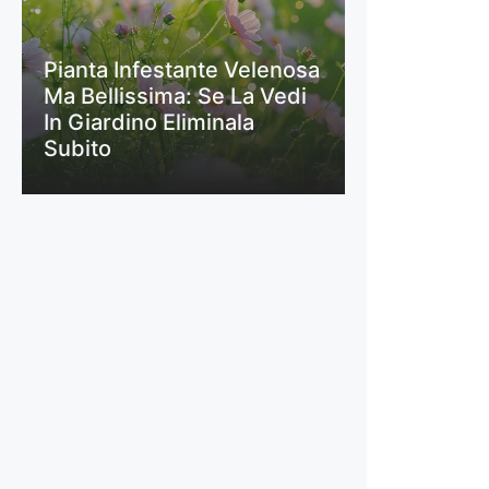
Pianta Infestante Velenosa
Ma Bellissima: Se La Vedi
In Giardino Eliminala
Subito