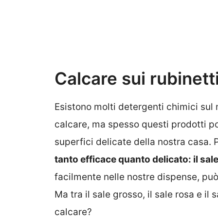
Calcare sui rubinett
Esistono molti detergenti chimici sul
calcare, ma spesso questi prodotti p
superfici delicate della nostra casa. 
tanto efficace quanto delicato: il sale
facilmente nelle nostre dispense, può 
Ma tra il sale grosso, il sale rosa e il 
calcare?