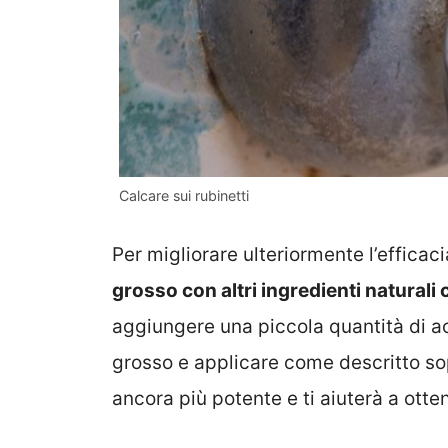
Calcare sui rubinetti
Per migliorare ulteriormente l’efficac
grosso con altri ingredienti naturali 
aggiungere una piccola quantità di ac
grosso e applicare come descritto sop
ancora più potente e ti aiuterà a ottene