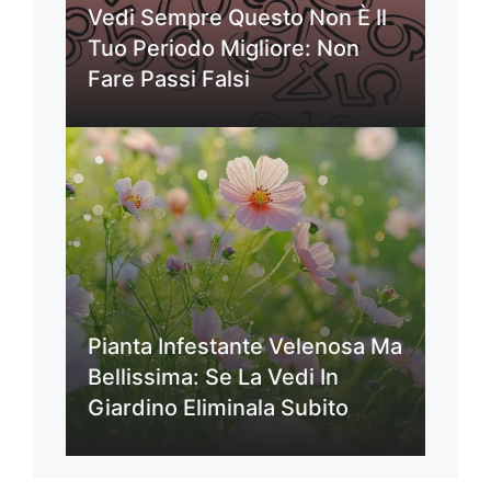
Vedi Sempre Questo Non È Il
Tuo Periodo Migliore: Non
Fare Passi Falsi
Pianta Infestante Velenosa Ma
Bellissima: Se La Vedi In
Giardino Eliminala Subito