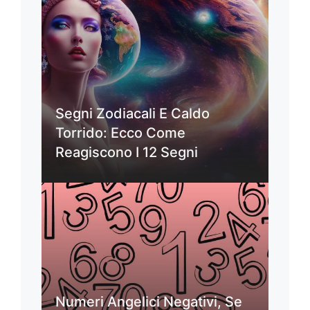
Segni Zodiacali E Caldo
Torrido: Ecco Come
Reagiscono I 12 Segni
Numeri Angelici Negativi, Se