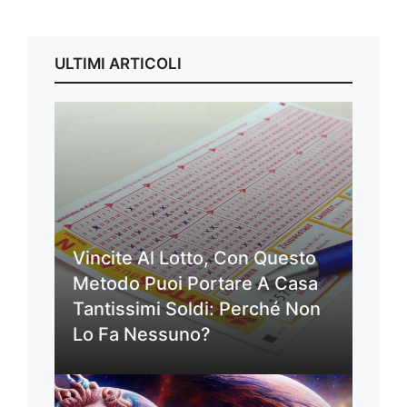
ULTIMI ARTICOLI
Vincite Al Lotto, Con Questo
Metodo Puoi Portare A Casa
Tantissimi Soldi: Perché Non
Lo Fa Nessuno?