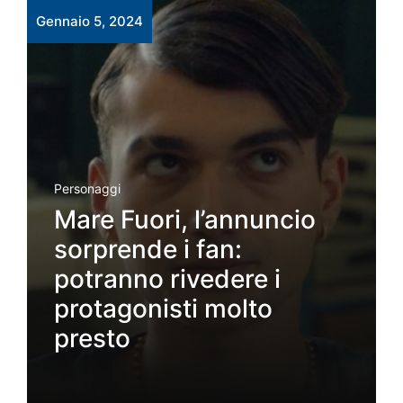
Gennaio 5, 2024
Personaggi
Mare Fuori, l’annuncio
sorprende i fan:
potranno rivedere i
protagonisti molto
presto