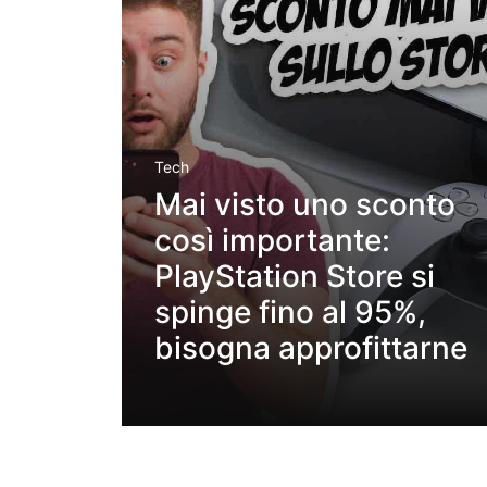
Tech
Mai visto uno sconto
così importante:
PlayStation Store si
spinge fino al 95%,
bisogna approfittarne