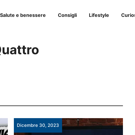
Salute e benessere
Consigli
Lifestyle
Curio
Quattro
Dicembre 30, 2023