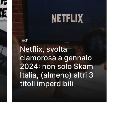
Tech
Netflix, svolta
clamorosa a gennaio
2024: non solo Skam
Italia, (almeno) altri 3
titoli imperdibili