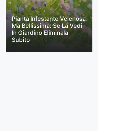
Pianta Infestante Velenosa
Ma Bellissima: Se La Vedi
In Giardino Eliminala
Subito