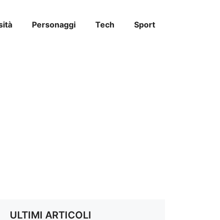
sità
Personaggi
Tech
Sport
ULTIMI ARTICOLI