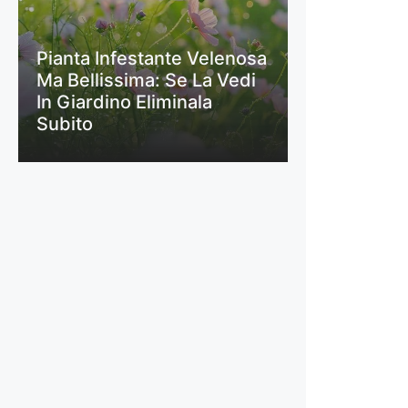
Pianta Infestante Velenosa
Ma Bellissima: Se La Vedi
In Giardino Eliminala
Subito