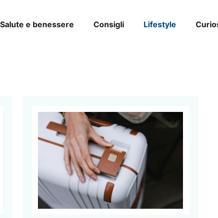
Salute e benessere
Consigli
Lifestyle
Curio