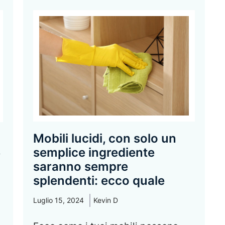
Mobili lucidi, con solo un
semplice ingrediente
e
saranno sempre
splendenti: ecco quale
Luglio 15, 2024
Kevin D