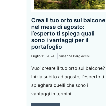
Crea il tuo orto sul balcone
nel mese di agosto:
l’esperto ti spiega quali
sono i vantaggi per il
portafoglio
Luglio 11, 2024
Susanna Bargiacchi
Vuoi creare il tuo orto sul balcone?
Inizia subito ad agosto, l’esperto ti
spiegherà quelli che sono i
vantaggi in termini ...