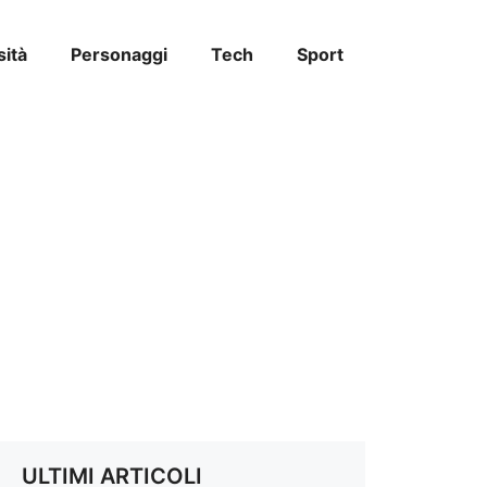
sità
Personaggi
Tech
Sport
ULTIMI ARTICOLI