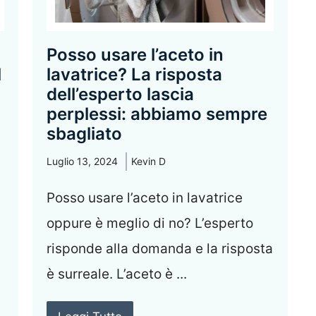
Posso usare l’aceto in
l
lavatrice? La risposta
dell’esperto lascia
perplessi: abbiamo sempre
sbagliato
Luglio 13, 2024
Kevin D
Posso usare l’aceto in lavatrice
oppure è meglio di no? L’esperto
risponde alla domanda e la risposta
è surreale. L’aceto è ...