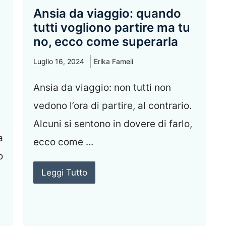
Ansia da viaggio: quando
tutti vogliono partire ma tu
no, ecco come superarla
Luglio 16, 2024
Erika Fameli
Ansia da viaggio: non tutti non
vedono l’ora di partire, al contrario.
Alcuni si sentono in dovere di farlo,
a
ecco come ...
o
Leggi Tutto