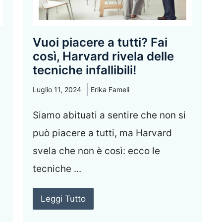
Vuoi piacere a tutti? Fai
così, Harvard rivela delle
tecniche infallibili!
Luglio 11, 2024
Erika Fameli
Siamo abituati a sentire che non si
può piacere a tutti, ma Harvard
svela che non è così: ecco le
tecniche ...
Leggi Tutto