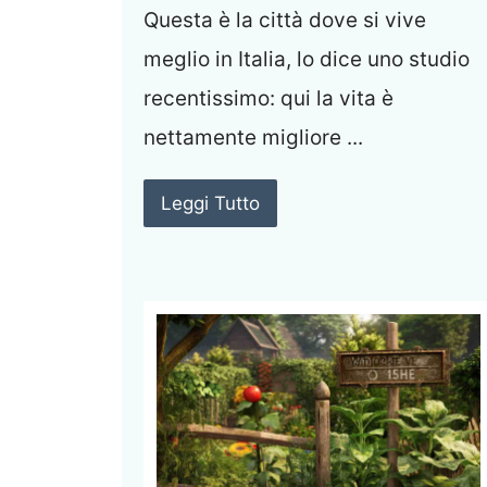
Questa è la città dove si vive
meglio in Italia, lo dice uno studio
recentissimo: qui la vita è
nettamente migliore ...
Leggi Tutto