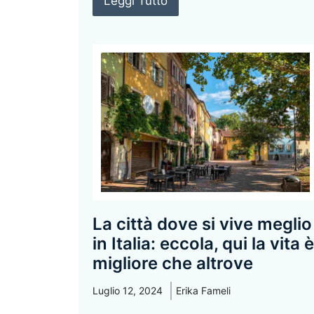
Leggi Tutto
La città dove si vive meglio
in Italia: eccola, qui la vita è
migliore che altrove
Luglio 12, 2024
Erika Fameli