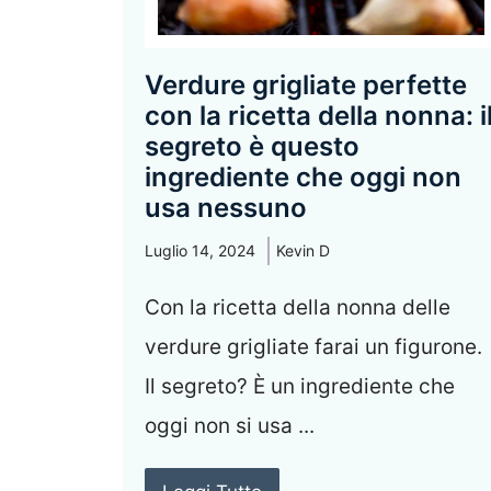
Verdure grigliate perfette
con la ricetta della nonna: i
segreto è questo
ingrediente che oggi non
usa nessuno
Luglio 14, 2024
Kevin D
Con la ricetta della nonna delle
verdure grigliate farai un figurone.
Il segreto? È un ingrediente che
oggi non si usa ...