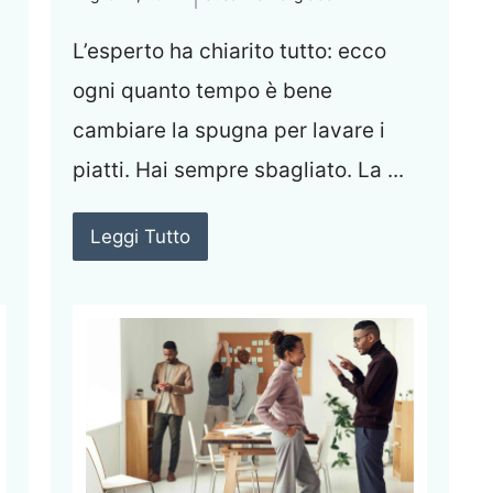
L’esperto ha chiarito tutto: ecco
ogni quanto tempo è bene
cambiare la spugna per lavare i
piatti. Hai sempre sbagliato. La ...
Leggi Tutto