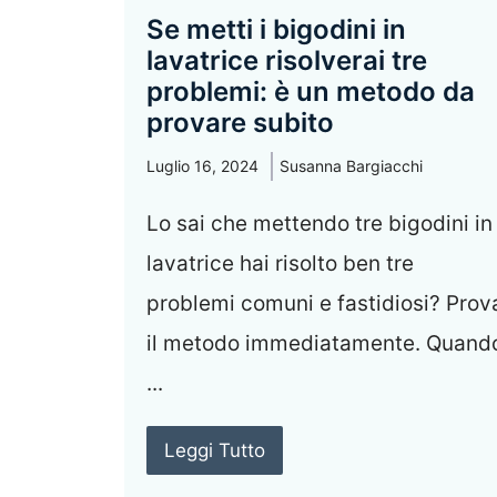
Se metti i bigodini in
lavatrice risolverai tre
problemi: è un metodo da
provare subito
Luglio 16, 2024
Susanna Bargiacchi
Lo sai che mettendo tre bigodini in
lavatrice hai risolto ben tre
problemi comuni e fastidiosi? Prov
il metodo immediatamente. Quand
...
Leggi Tutto