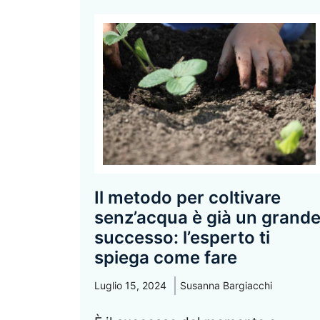
Il metodo per coltivare
senz’acqua è già un grand
successo: l’esperto ti
spiega come fare
Luglio 15, 2024
Susanna Bargiacchi