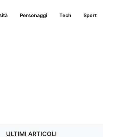
sità
Personaggi
Tech
Sport
ULTIMI ARTICOLI