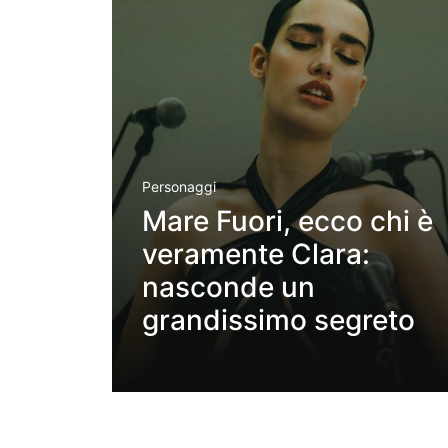
Personaggi
Mare Fuori, ecco chi è
veramente Clara:
nasconde un
grandissimo segreto