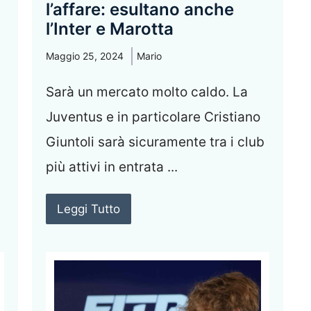
l’affare: esultano anche
l’Inter e Marotta
Maggio 25, 2024
Mario
Sarà un mercato molto caldo. La
a
Juventus e in particolare Cristiano
Giuntoli sarà sicuramente tra i club
più attivi in entrata ...
Leggi Tutto