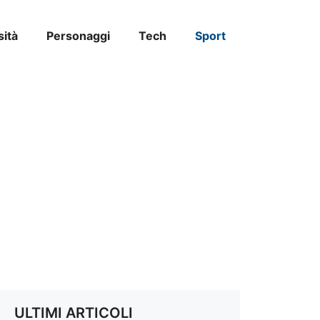
sità
Personaggi
Tech
Sport
ULTIMI ARTICOLI