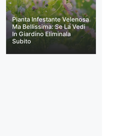
Pianta Infestante Velenosa
Ma Bellissima: Se La Vedi
In Giardino Eliminala
Subito