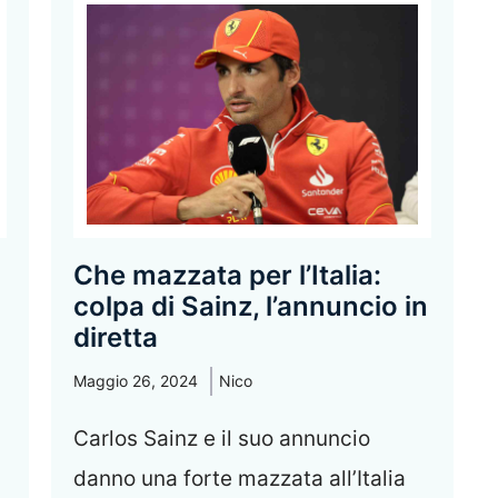
Che mazzata per l’Italia:
colpa di Sainz, l’annuncio in
diretta
Maggio 26, 2024
Nico
Carlos Sainz e il suo annuncio
danno una forte mazzata all’Italia