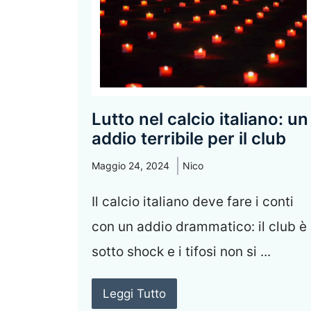
Lutto nel calcio italiano: un
addio terribile per il club
Maggio 24, 2024
Nico
Il calcio italiano deve fare i conti
con un addio drammatico: il club è
sotto shock e i tifosi non si ...
Leggi Tutto