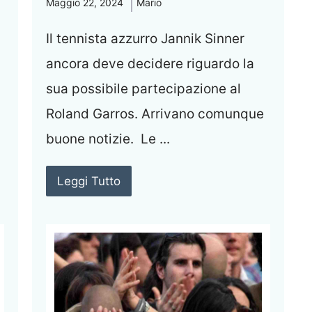
Maggio 22, 2024
Mario
Il tennista azzurro Jannik Sinner
ancora deve decidere riguardo la
sua possibile partecipazione al
Roland Garros. Arrivano comunque
buone notizie. Le ...
Leggi Tutto