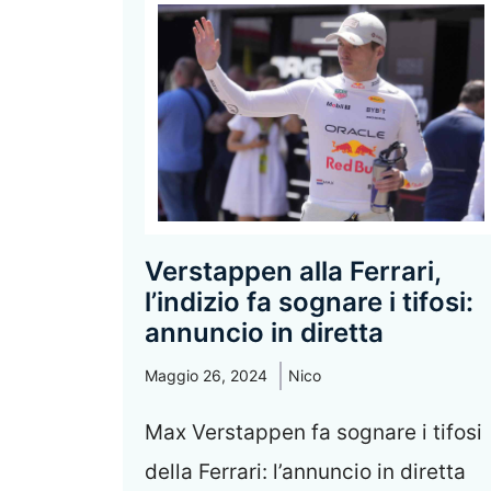
Verstappen alla Ferrari,
l’indizio fa sognare i tifosi:
annuncio in diretta
Maggio 26, 2024
Nico
Max Verstappen fa sognare i tifosi
della Ferrari: l’annuncio in diretta