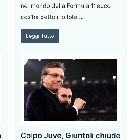
nel mondo della Formula 1: ecco
cos’ha detto il pilota ...
Leggi Tutto
a
Colpo Juve, Giuntoli chiude