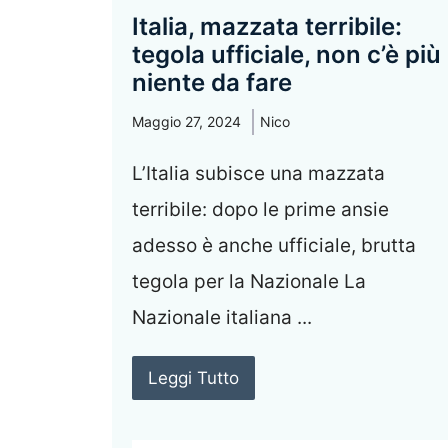
Italia, mazzata terribile:
tegola ufficiale, non c’è più
niente da fare
Maggio 27, 2024
Nico
L’Italia subisce una mazzata
terribile: dopo le prime ansie
adesso è anche ufficiale, brutta
tegola per la Nazionale La
Nazionale italiana ...
Leggi Tutto