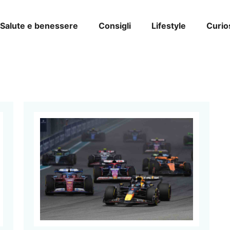
Salute e benessere
Consigli
Lifestyle
Curio