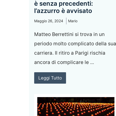
è senza precedenti:
l’azzurro è avvisato
Maggio 26, 2024
Mario
Matteo Berrettini si trova in un
periodo molto complicato della su
carriera. Il ritiro a Parigi rischia
ancora di complicare le ...
Leggi Tutto