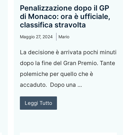
Penalizzazione dopo il GP
di Monaco: ora è ufficiale,
classifica stravolta
Maggio 27, 2024
Mario
La decisione è arrivata pochi minuti
dopo la fine del Gran Premio. Tante
polemiche per quello che è
accaduto. Dopo una ...
Leggi Tutto