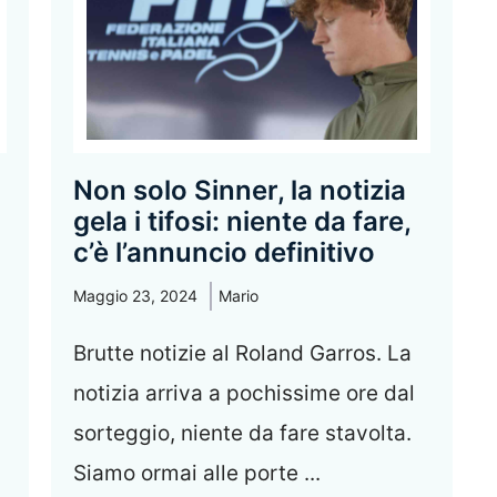
Non solo Sinner, la notizia
gela i tifosi: niente da fare,
c’è l’annuncio definitivo
Maggio 23, 2024
Mario
Brutte notizie al Roland Garros. La
notizia arriva a pochissime ore dal
sorteggio, niente da fare stavolta.
Siamo ormai alle porte ...