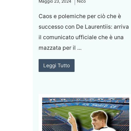
Maggio 23, 2024
Nico
Caos e polemiche per ciò che è
successo con De Laurentiis: arriva
il comunicato ufficiale che è una
mazzata per il ...
Leggi Tutto