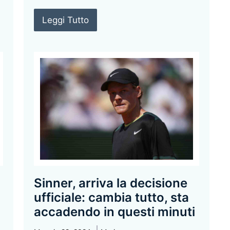
Leggi Tutto
Sinner, arriva la decisione
ufficiale: cambia tutto, sta
accadendo in questi minuti