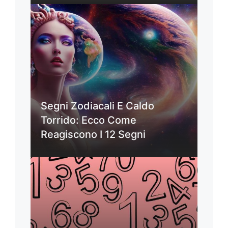
Segni Zodiacali E Caldo
Torrido: Ecco Come
Reagiscono I 12 Segni