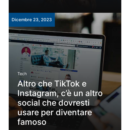
Dicembre 23, 2023
Tech
Altro che TikTok e
Instagram, c’è un altro
social che dovresti
usare per diventare
famoso