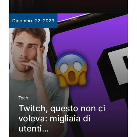
Dicembre 22, 2023
Tech
Twitch, questo non ci
voleva: migliaia di
utenti…