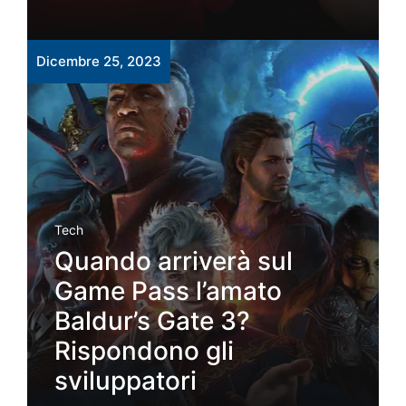
Dicembre 25, 2023
Tech
Quando arriverà sul
Game Pass l’amato
Baldur’s Gate 3?
Rispondono gli
sviluppatori