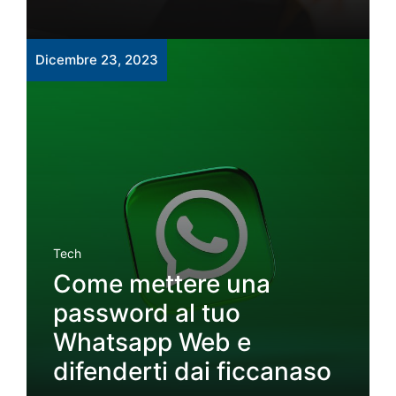
Dicembre 23, 2023
Tech
Come mettere una
password al tuo
Whatsapp Web e
difenderti dai ficcanaso