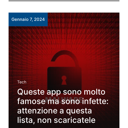
Gennaio 7, 2024
Tech
Queste app sono molto
famose ma sono infette:
attenzione a questa
lista, non scaricatele