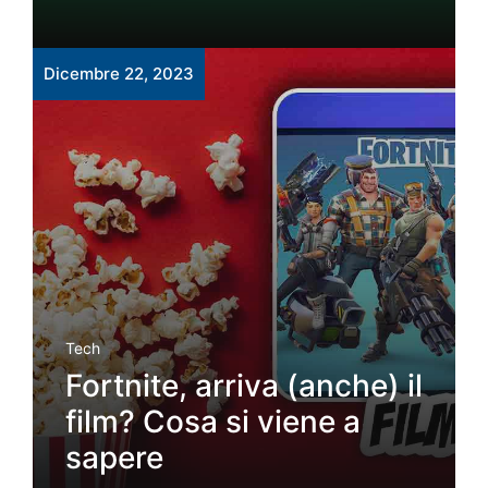
Dicembre 22, 2023
Tech
Fortnite, arriva (anche) il
film? Cosa si viene a
sapere