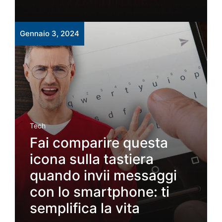
Gennaio 3, 2024
Tech
Fai comparire questa
icona sulla tastiera
quando invii messaggi
con lo smartphone: ti
semplifica la vita