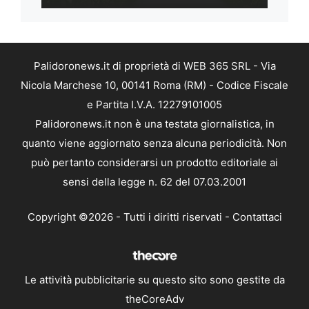
Palidoronews.it di proprietà di WEB 365 SRL - Via
Nicola Marchese 10, 00141 Roma (RM) - Codice Fiscale
e Partita I.V.A. 12279101005
Palidoronews.it non è una testata giornalistica, in
quanto viene aggiornato senza alcuna periodicità. Non
può pertanto considerarsi un prodotto editoriale ai
sensi della legge n. 62 del 07.03.2001
Copyright ©2026 - Tutti i diritti riservati -
Contattaci
Le attività pubblicitarie su questo sito sono gestite da
theCoreAdv