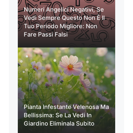
Numeri Angelici Negativi, Se
Vedi Sempre Questo Non È Il
Tuo Periodo Migliore: Non
Fare Passi Falsi
Pianta Infestante Velenosa Ma
Bellissima: Se La Vedi In
Giardino Eliminala Subito