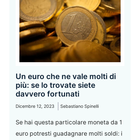
Un euro che ne vale molti di
più: se lo trovate siete
davvero fortunati
Dicembre 12, 2023
Sebastiano Spinelli
Se hai questa particolare moneta da 1
euro potresti guadagnare molti soldi: i