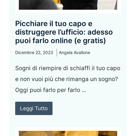
Picchiare il tuo capo e
distruggere l’ufficio: adesso
puoi farlo online (e gratis)
Dicembre 22, 2023
Angela Avallone
Sogni di riempire di schiaffi il tuo capo
e non vuoi più che rimanga un sogno?
Oggi puoi farlo per farlo ...
Leggi Tutto