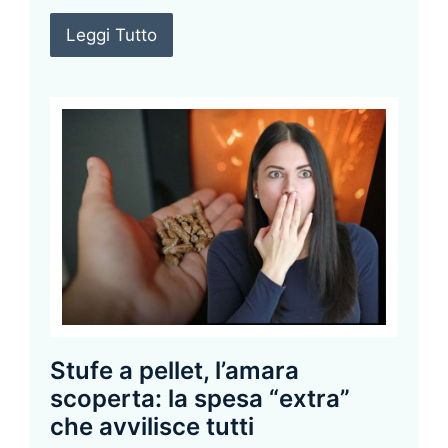
Leggi Tutto
Stufe a pellet, l’amara
scoperta: la spesa “extra”
che avvilisce tutti