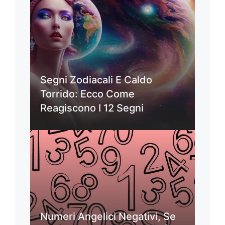
Segni Zodiacali E Caldo
Torrido: Ecco Come
Reagiscono I 12 Segni
Numeri Angelici Negativi, Se