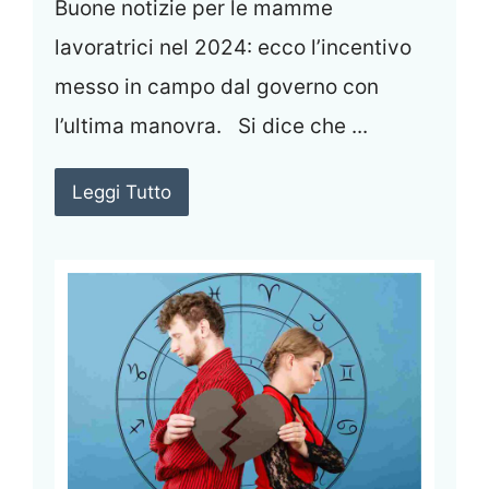
Buone notizie per le mamme
lavoratrici nel 2024: ecco l’incentivo
messo in campo dal governo con
l’ultima manovra. Si dice che ...
Leggi Tutto