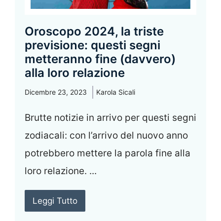
Oroscopo 2024, la triste
previsione: questi segni
metteranno fine (davvero)
alla loro relazione
Dicembre 23, 2023
Karola Sicali
Brutte notizie in arrivo per questi segni
zodiacali: con l’arrivo del nuovo anno
potrebbero mettere la parola fine alla
loro relazione. ...
Leggi Tutto