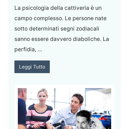
La psicologia della cattiveria è un
campo complesso. Le persone nate
sotto determinati segni zodiacali
sanno essere davvero diaboliche. La
perfidia, ...
Leggi Tutto