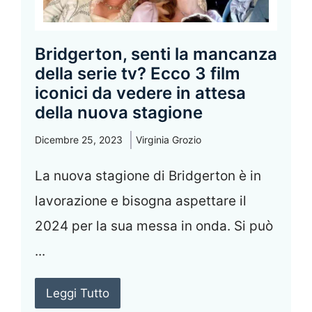
Bridgerton, senti la mancanza
della serie tv? Ecco 3 film
iconici da vedere in attesa
della nuova stagione
Dicembre 25, 2023
Virginia Grozio
La nuova stagione di Bridgerton è in
lavorazione e bisogna aspettare il
2024 per la sua messa in onda. Si può
...
Leggi Tutto