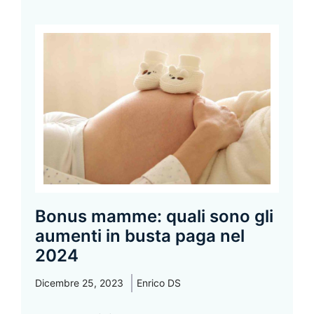
Bonus mamme: quali sono gli
aumenti in busta paga nel
2024
Dicembre 25, 2023
Enrico DS