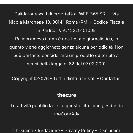
Palidoronews.it di proprietà di WEB 365 SRL - Via
Nicola Marchese 10, 00141 Roma (RM) - Codice Fiscale
e Partita I.V.A. 12279101005
Palidoronews.it non è una testata giornalistica, in
quanto viene aggiornato senza alcuna periodicità. Non
può pertanto considerarsi un prodotto editoriale ai
sensi della legge n. 62 del 07.03.2001
Copyright ©2026 - Tutti i diritti riservati -
Contattaci
Le attività pubblicitarie su questo sito sono gestite da
theCoreAdv
Chi siamo
-
Redazione
-
Privacy Policy
-
Disclaimer