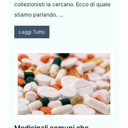
collezionisti la cercano. Ecco di quale
stiamo parlando. ...
Leggi Tutto
Medicinali comuni che