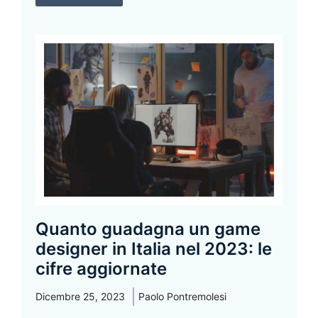
Quanto guadagna un game
designer in Italia nel 2023: le
cifre aggiornate
Dicembre 25, 2023
Paolo Pontremolesi