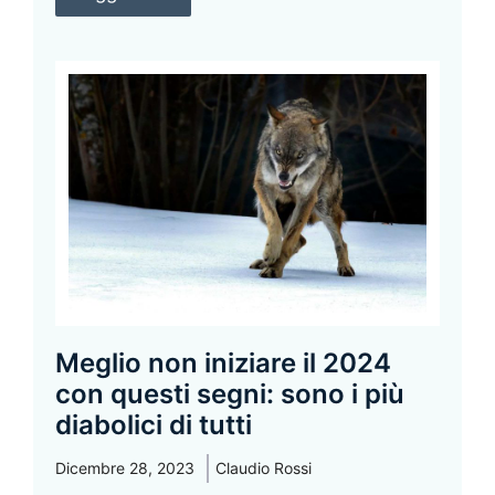
Meglio non iniziare il 2024
con questi segni: sono i più
diabolici di tutti
Dicembre 28, 2023
Claudio Rossi