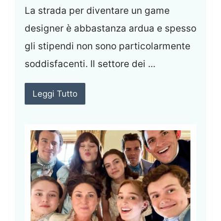
La strada per diventare un game
designer è abbastanza ardua e spesso
gli stipendi non sono particolarmente
soddisfacenti. Il settore dei ...
Leggi Tutto