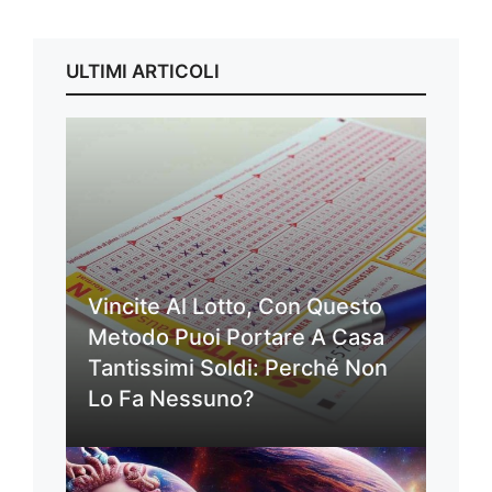
ULTIMI ARTICOLI
Vincite Al Lotto, Con Questo
Metodo Puoi Portare A Casa
Tantissimi Soldi: Perché Non
Lo Fa Nessuno?