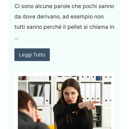
Ci sono alcune parole che pochi sanno
da dove derivano, ad esempio non
tutti sanno perché il pellet si chiama in
...
Leggi Tutto