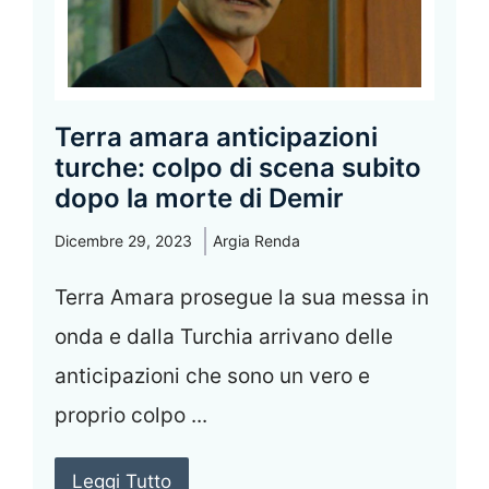
Terra amara anticipazioni
turche: colpo di scena subito
dopo la morte di Demir
Dicembre 29, 2023
Argia Renda
Terra Amara prosegue la sua messa in
onda e dalla Turchia arrivano delle
anticipazioni che sono un vero e
proprio colpo ...
Leggi Tutto