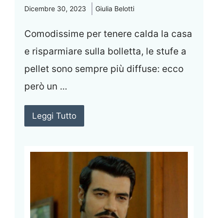
Dicembre 30, 2023
Giulia Belotti
Comodissime per tenere calda la casa
e risparmiare sulla bolletta, le stufe a
pellet sono sempre più diffuse: ecco
però un ...
Leggi Tutto