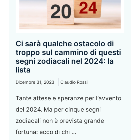
Ci sarà qualche ostacolo di
troppo sul cammino di questi
segni zodiacali nel 2024: la
lista
Dicembre 31, 2023
Claudio Rossi
Tante attese e speranze per l’avvento
del 2024. Ma per cinque segni
zodiacali non è prevista grande
fortuna: ecco di chi ...