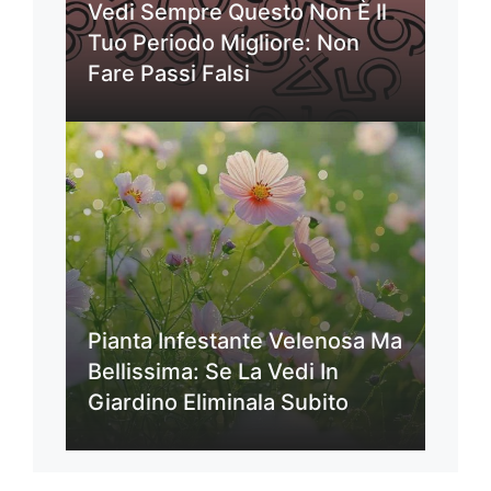
Vedi Sempre Questo Non È Il
Tuo Periodo Migliore: Non
Fare Passi Falsi
Pianta Infestante Velenosa Ma
Bellissima: Se La Vedi In
Giardino Eliminala Subito