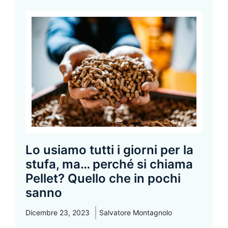
Lo usiamo tutti i giorni per la
stufa, ma… perché si chiama
Pellet? Quello che in pochi
sanno
Dicembre 23, 2023
Salvatore Montagnolo