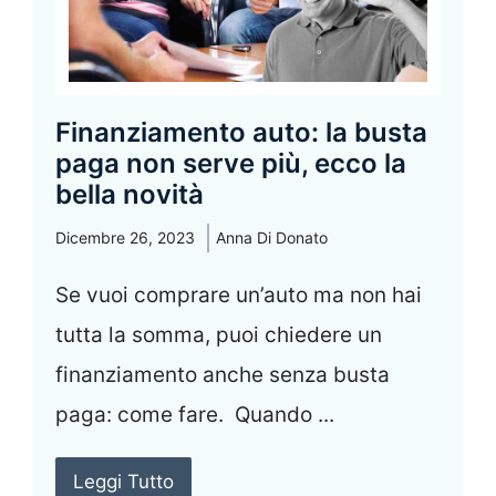
Finanziamento auto: la busta
paga non serve più, ecco la
bella novità
Dicembre 26, 2023
Anna Di Donato
Se vuoi comprare un’auto ma non hai
tutta la somma, puoi chiedere un
finanziamento anche senza busta
paga: come fare. Quando ...
Leggi Tutto